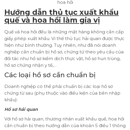
hoa hồi
Hướng dẫn thủ tục xuất khẩu
quế và hoa hồi làm gia vị
Quế và hoa hồi đều là những mặt hàng không cần cấp
giấy phép xuất khẩu. Vì thế thủ tục hải quan được thực
hiện như bình thường. Tuy nhiên, như đã nói doanh
nghiệp cần chuẩn bị hồ sơ, chứng từ theo yêu cầu của
đối tác như hồ sơ kiểm dịch thực vật, hồ sơ hun trùng,
hồ sơ chứng nhận y tế,…
Các loại hồ sơ cần chuẩn bị
Doanh nghiệp có thể phải chuẩn bị các loại hồ sơ
chứng từ sau (phụ thuộc vào điều kiện của bên nhập
khẩu):
Hồ sơ hải quan
Với hồ sơ hải quan, thương nhân xuất khẩu quế, hoa hồi
cần chuẩn bị theo hướng dẫn của khoản 5 điều 1 thông