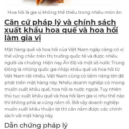
Hoa hồi là gia vị không thể thiếu trong nhiều món ăn
Căn cứ pháp lý và chính sách
xuất khẩu hoa quế và hoa hồi
làm gia vị
Mặt hàng quế và hoa hồi của Việt Nam ngày càng có vị
thế vững chắc trên thị trường quốc tế và được nhiều
người ưa chuộng. Hiện nay Ấn Độ và một số nước Trung
Đông là những quốc gia nhập khẩu quế và hoa hồi từ
Việt Nam rất nhiều. Việt Nam cũng có tiềm năng lớn để
phát triển mặt hàng này. Nhiều doanh nghiệp có mong
muốn xuất khẩu quế, hoa hồi ra nước ngoài. Tuy nhiên
thủ tục xuất khẩu quế và hoa hồi làm gia vị như thế nào
thì không phải ai cũng nắm rõ. Bởi vậy doanh nghiệp
muốn xuất khẩu thuận lợi thì cần nắm được các chính
sách với mặt hàng này.
Dẫn chứng pháp lý