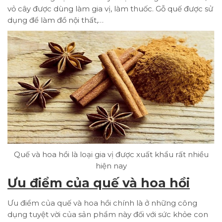
vỏ cây được dùng làm gia vị, làm thuốc. Gỗ quế được sử
dụng để làm đồ nội thất,…
Quế và hoa hồi là loại gia vị được xuất khẩu rất nhiều
hiện nay
Ưu điểm của quế và hoa hồi
Ưu điểm của quế và hoa hồi chính là ở những công
dụng tuyệt vời của sản phẩm này đối với sức khỏe con