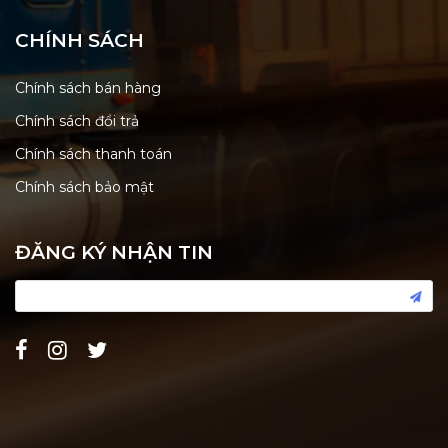
CHÍNH SÁCH
Chính sách bán hàng
Chính sách đổi trả
Chính sách thanh toán
Chính sách bảo mật
ĐĂNG KÝ NHẬN TIN