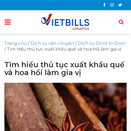
Trang chủ
/
Dịch vụ vận chuyển
/
Dịch vụ Door to Door
/
Tìm hiểu thủ tục xuất khẩu quế và hoa hồi làm gia vị
Tìm hiểu thủ tục xuất khẩu quế
và hoa hồi làm gia vị