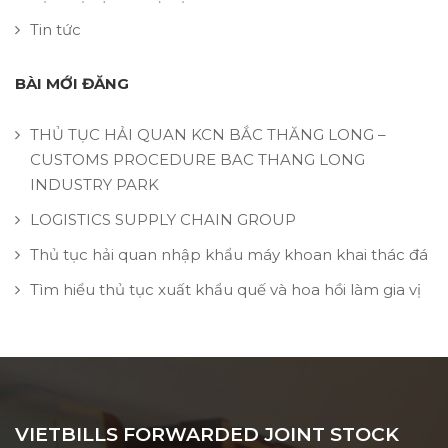
Tin tức
BÀI MỚI ĐĂNG
THỦ TỤC HẢI QUAN KCN BẮC THĂNG LONG –
CUSTOMS PROCEDURE BAC THANG LONG
INDUSTRY PARK
LOGISTICS SUPPLY CHAIN GROUP
Thủ tục hải quan nhập khẩu máy khoan khai thác đá
Tìm hiểu thủ tục xuất khẩu quế và hoa hồi làm gia vị
VIETBILLS FORWARDED JOINT STOCK