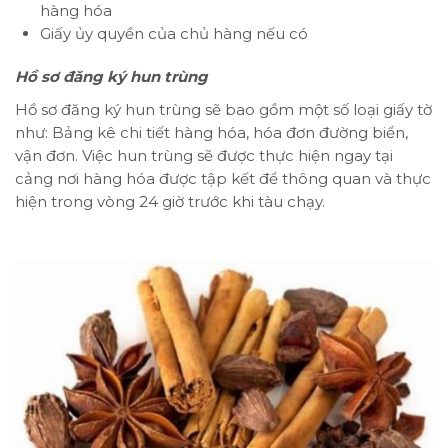
hàng hóa
Giấy ủy quyền của chủ hàng nếu có
Hồ sơ đăng ký hun trùng
Hồ sơ đăng ký hun trùng sẽ bao gồm một số loại giấy tờ
như: Bảng kê chi tiết hàng hóa, hóa đơn đường biển,
vận đơn. Việc hun trùng sẽ được thực hiện ngay tại
cảng nơi hàng hóa được tập kết để thông quan và thực
hiện trong vòng 24 giờ trước khi tàu chạy.