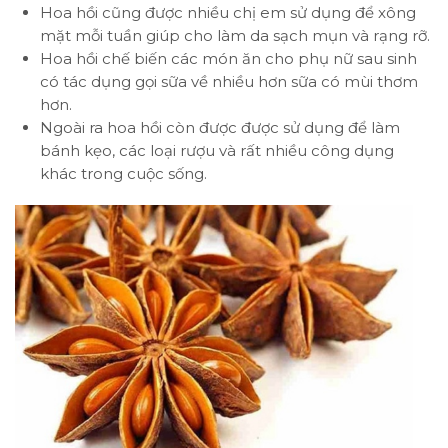
Hoa hồi cũng được nhiều chị em sử dụng để xông
mặt mỗi tuần giúp cho làm da sạch mụn và rạng rỡ.
Hoa hồi chế biến các món ăn cho phụ nữ sau sinh
có tác dụng gọi sữa về nhiều hơn sữa có mùi thơm
hơn.
Ngoài ra hoa hồi còn được được sử dụng để làm
bánh kẹo, các loại rượu và rất nhiều công dụng
khác trong cuộc sống.