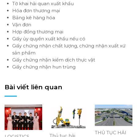
Tờ khai hải quan xuất khẩu
Hóa đơn thương mại
Bảng kê hàng hóa
Vận đơn
Hợp đồng thương mại
Giấy ủy quyền xuất khẩu nếu có
Giấy chứng nhận chất lượng, chứng nhận xuất xứ
sản phẩm
Giấy chứng nhận kiểm dịch thực vật
Giấy chứng nhận hun trùng
Bài viết liên quan
THỦ TỤC HẢI
Thủ tục hải
LOGISTICS